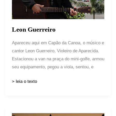
Leon Guerreiro
Apareceu aqui em Capão da Canoa, o músico e
cantor Leon Guerreiro, Violeiro de Aparecida.
Estacionou a van na praça do mini-golfe, armou
seu equipamento, pegou a viola, sentou, e
> leia o texto