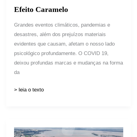
Efeito Caramelo
Grandes eventos climáticos, pandemias e
desastres, além dos prejuízos materiais
evidentes que causam, afetam o nosso lado
psicológico profundamente. O COVID 19,
deixou profundas marcas e mudanças na forma
da
> leia o texto
Uma