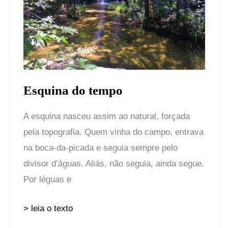
Esquina do tempo
A esquina nasceu assim ao natural, forçada
pela topografia. Quem vinha do campo, entrava
na boca-da-picada e seguia sempre pelo
divisor d’águas. Aliás, não seguia, ainda segue.
Por léguas e
> leia o texto